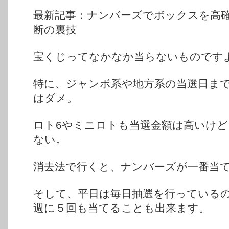
最新記事：ナンバーズでボックスを高
断の裏技
宝くじってなかなか当らないものです
特に、ジャンボ系や地方系の当選日ま
はダメ。
ロト6やミニロトも当選金額は高いけど
ない。
消去法で行くと、ナンバーズが一番当
そして、平日は毎日抽選を行っている
週に５回も当てることも出来ます。