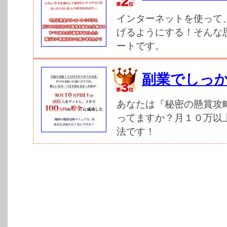
インターネットを使って
げるようにする！そんな
ートです。
副業でしっ
あなたは『秘密の懸賞攻
ってますか？月１０万以
法です！