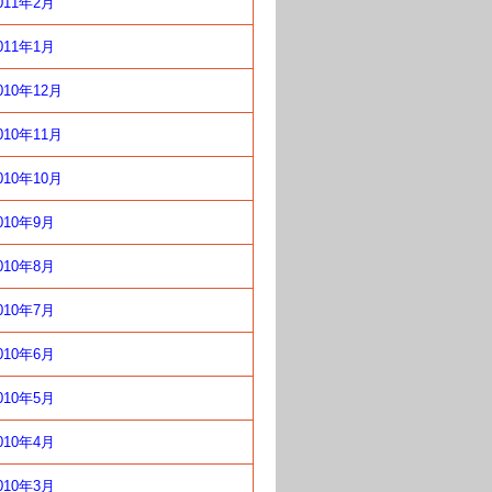
011年2月
011年1月
010年12月
010年11月
010年10月
010年9月
010年8月
010年7月
010年6月
010年5月
010年4月
010年3月