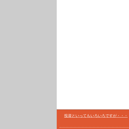
投資といってもいろいろですが・・・