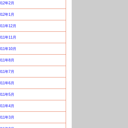
012年2月
012年1月
011年12月
011年11月
011年10月
011年8月
011年7月
011年6月
011年5月
011年4月
011年3月