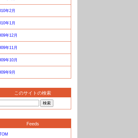
010年2月
010年1月
009年12月
009年11月
009年10月
009年9月
このサイトの検索
Feeds
TOM