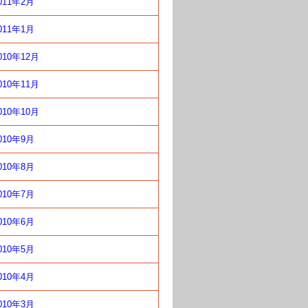
011年2月
011年1月
010年12月
010年11月
010年10月
010年9月
010年8月
010年7月
010年6月
010年5月
010年4月
010年3月