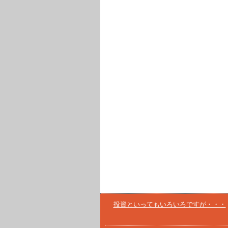
投資といってもいろいろですが・・・