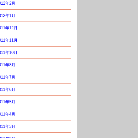
012年2月
012年1月
011年12月
011年11月
011年10月
011年8月
011年7月
011年6月
011年5月
011年4月
011年3月