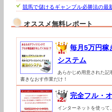
競馬で儲けるギャンブル必勝法の最
オススメ無料レポート
毎月5万円稼
システム
あらかじめ用意された記
書きなおす作業だけ！
完全フル・
インターネットを使って