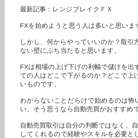
最新記事：レンジブレイクＦＸ
FXを始めようと思う人は多いと思いま
しかし、何からやっていいのか？取引
ない壁にぶち当たると思います。
FXは相場の上げ下げの利幅で儲けを出
ての人はどこで下がるのか？どこで上
いものです。
わからないことだらけで始めるのは怖
い、そう思うなら自動売買がおすすめ
自動売買取引は自分の判断ではなく、
してくれるので経験やスキルを必要と