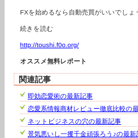
FXを始めるなら自動売買がいいでしょ
続きを読む
http://toushi.f0o.org/
オススメ無料レポート
関連記事
即効恋愛術の最新記事
恋愛系情報商材レビュー徹底比較の
ネットビジネスの穴の最新記事
景気悪いし一攫千金頑張ろう♪の最新