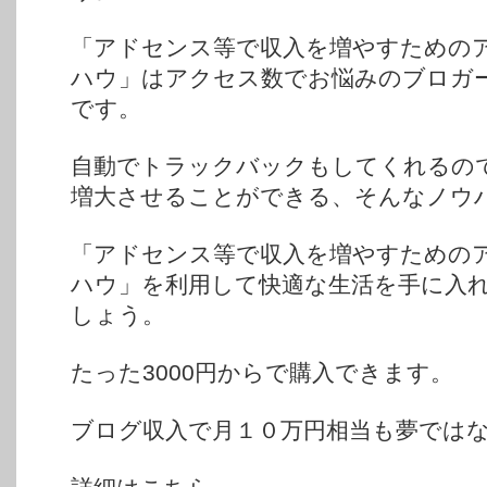
「アドセンス等で収入を増やすための
ハウ」はアクセス数でお悩みのブロガ
です。
自動でトラックバックもしてくれるの
増大させることができる、そんなノウ
「アドセンス等で収入を増やすための
ハウ」を利用して快適な生活を手に入
しょう。
たった3000円からで購入できます。
ブログ収入で月１０万円相当も夢では