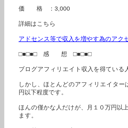
価 格 ：3,000
詳細はこちら
アドセンス等で収入を増やす為のアク
□■□■□ 感 想 □■□■□
ブログアフィリエイト収入を得ている
しかし、ほとんどのアフィリエイター
円以下程度です。
ほんの僅かな人だけが、月１０万円以
ます。