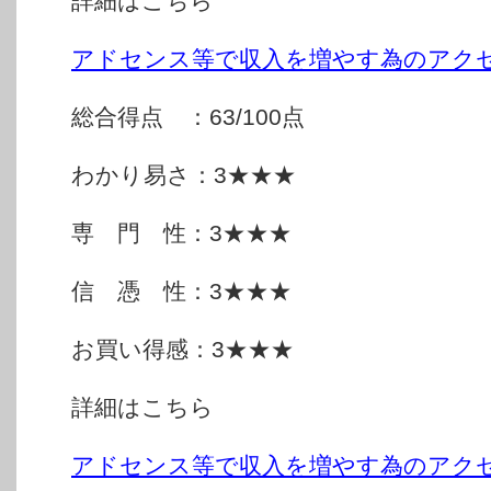
詳細はこちら
アドセンス等で収入を増やす為のアク
総合得点 ：63/100点
わかり易さ：3★★★
専 門 性：3★★★
信 憑 性：3★★★
お買い得感：3★★★
詳細はこちら
アドセンス等で収入を増やす為のアク