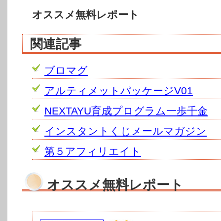
オススメ無料レポート
関連記事
ブロマグ
アルティメットパッケージV01
NEXTAYU育成プログラム一歩千金
インスタントくじメールマガジン
第５アフィリエイト
オススメ無料レポート