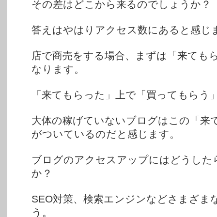
その差はどこから来るのでしょうか？
答えはやはりアクセス数にあると感じ
店で商売をする場合、まずは「来ても
なります。
「来てもらった」上で「買ってもらう
大体の稼げていないブログはこの「来
がついているのだと感じます。
ブログのアクセスアップにはどうした
か？
SEO対策、検索エンジンなどさまざま
う。