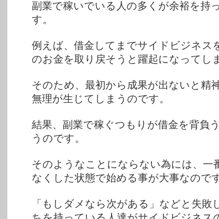
副業で稼いでいる人の多くが余裕を持
す。
例えば、借金してまでサイドビジネス
のお金を取り戻そうと躍起になってし
そのため、最初から成果が出ないと精
無理が生じてしまうのです。
結果、副業で稼ぐつもりが借金を背負
うのです。
そのようなことにならない為には、一
なくした状態で始める事が大事なので
「もしダメなら次がある」などと失敗
ちを持っている人達がサイドビジネス