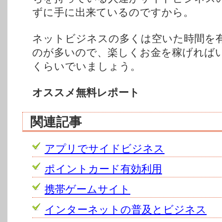
ずに手に出来ているのですから。
ネットビジネスの多くは空いた時間を
のが多いので、楽しくお金を稼げれば
くらいでいましょう。
オススメ無料レポート
関連記事
アプリでサイドビジネス
ポイントカード有効利用
携帯ゲームサイト
インターネットの普及とビジネス