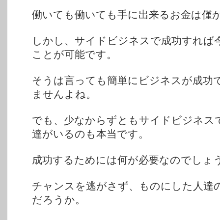
働いても働いても手に出来るお金は僅
しかし、サイドビジネスで成功すれば
ことが可能です。
そうは言っても簡単にビジネスが成功
ませんよね。
でも、少なからずともサイドビジネス
達がいるのも本当です。
成功するためには何が必要なのでしょ
チャンスを逃がさず、ものにした人達
だろうか。