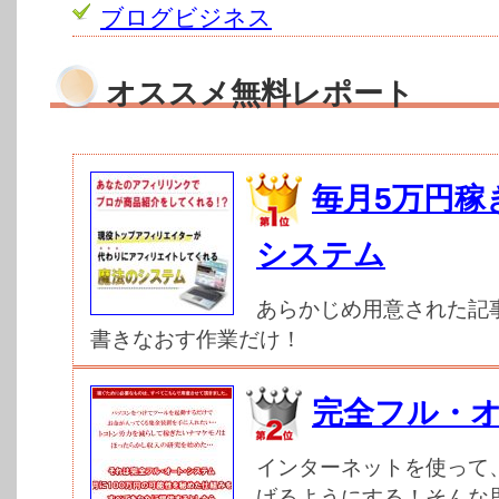
ブログビジネス
オススメ無料レポート
毎月5万円稼
システム
あらかじめ用意された記
書きなおす作業だけ！
完全フル・
インターネットを使って
げるようにする！そんな