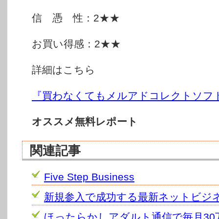
信 憑 性：2★★
お買い得感：2★★
詳細はこちら
『買わなくてもメルアドコレクトソフ
オススメ無料レポート
関連記事
Five Step Business
新規参入で成功する最新ネットビジ
ほったらかしアダルト通信で毎月30