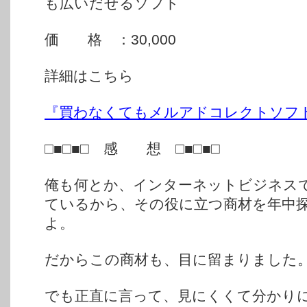
も広いだせるソフト
価 格 ：30,000
詳細はこちら
『買わなくてもメルアドコレクトソフ
□■□■□ 感 想 □■□■□
俺も何とか、インターネットビジネス
ているから、その役に立つ商材を年中
よ。
だからこの商材も、目に留まりました
でも正直に言って、見にくくて分かり