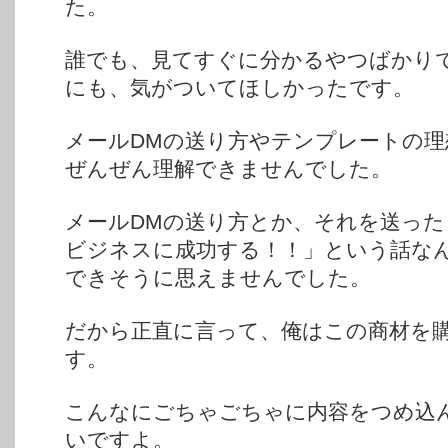
た。
誰でも、見てすぐに分かるやつばかり
にも、気がついてほしかったです。
メールDMの送り方やテンプレートの理
ぜんぜん理解できませんでした。
メールDMの送り方とか、それを送っ
ビジネスに成功する！！」という話な
できそうに思えませんでした。
だから正直に言って、俺はこの商材を
す。
こんなにごちゃごちゃに内容をつめ込
いですよ。