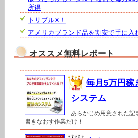
所得
トリプルX！
アメリカブランド品を割安で手に入
オススメ無料レポート
毎月5万円稼
システム
あらかじめ用意された記
書きなおす作業だけ！