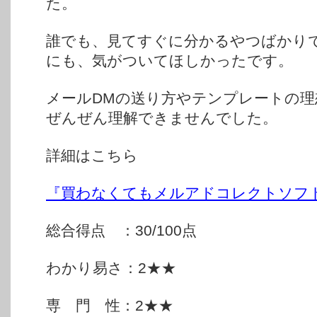
た。
誰でも、見てすぐに分かるやつばかり
にも、気がついてほしかったです。
メールDMの送り方やテンプレートの理
ぜんぜん理解できませんでした。
詳細はこちら
『買わなくてもメルアドコレクトソフ
総合得点 ：30/100点
わかり易さ：2★★
専 門 性：2★★