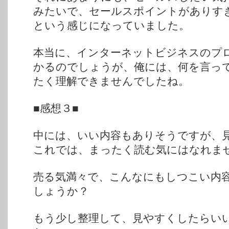
みたいで、セールスポイントがありす
という感じになっていました。
本当に、インターネットビジネスのプ
かるのでしょうが、俺には、何を言っ
たく理解できませんでしたね。
■感想３■
中には、いい内容もありそうですが、
これでは、まったく読む気にはなれま
売る気満々で、こんなにもしつこい内
しょうか？
もう少し整理して、見やすくしたらい