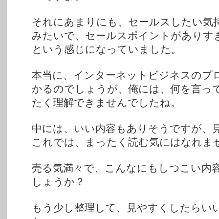
それにあまりにも、セールスしたい気
みたいで、セールスポイントがありす
という感じになっていました。
本当に、インターネットビジネスのプ
かるのでしょうが、俺には、何を言っ
たく理解できませんでしたね。
中には、いい内容もありそうですが、
これでは、まったく読む気にはなれま
売る気満々で、こんなにもしつこい内
しょうか？
もう少し整理して、見やすくしたらい