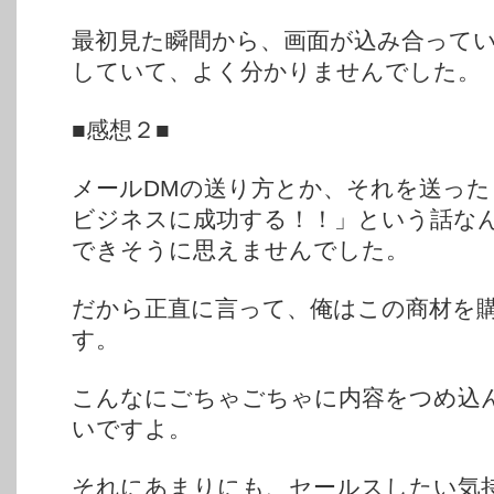
最初見た瞬間から、画面が込み合って
していて、よく分かりませんでした。
■感想２■
メールDMの送り方とか、それを送っ
ビジネスに成功する！！」という話な
できそうに思えませんでした。
だから正直に言って、俺はこの商材を
す。
こんなにごちゃごちゃに内容をつめ込
いですよ。
それにあまりにも、セールスしたい気