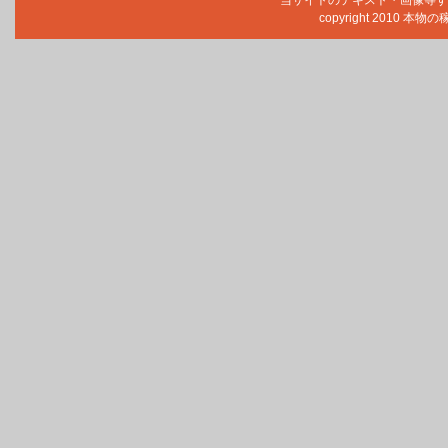
copyright 2010 本物の