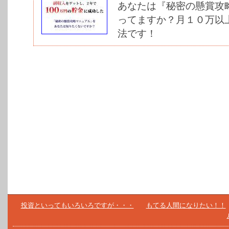
あなたは『秘密の懸賞攻
ってますか？月１０万以
法です！
投資といってもいろいろですが・・・
もてる人間になりたい！！