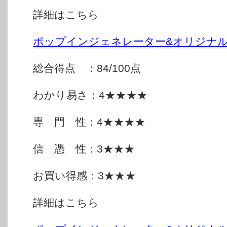
詳細はこちら
ポップインジェネレーター&オリジナ
総合得点 ：84/100点
わかり易さ：4★★★★
専 門 性：4★★★★
信 憑 性：3★★★
お買い得感：3★★★
詳細はこちら