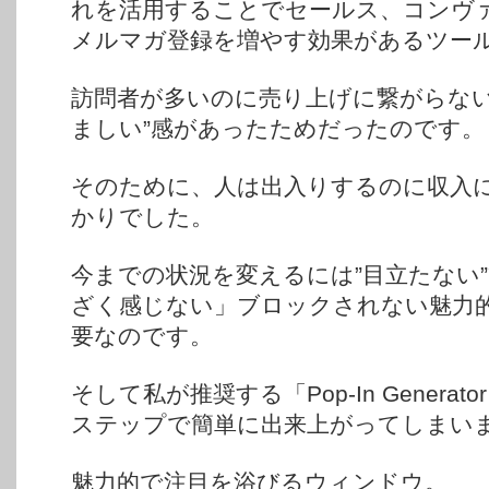
れを活用することでセールス、コンヴ
メルマガ登録を増やす効果があるツー
訪問者が多いのに売り上げに繋がらない
ましい”感があったためだったのです。
そのために、人は出入りするのに収入
かりでした。
今までの状況を変えるには”目立たない
ざく感じない」ブロックされない魅力
要なのです。
そして私が推奨する「Pop-In Genera
ステップで簡単に出来上がってしまい
魅力的で注目を浴びるウィンドウ。