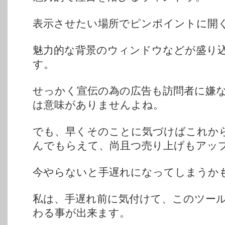
表示させたい場所でピンポイントに開
魅力的な背景のウィンドウなどが盛り
す。
せっかく宣伝の為の広告も訪問者に嫌
は意味がありませんよね。
でも、早くそのことに気づけばこれか
んでもらえて、尚且つ売り上げもアッ
今やらないと手遅れになってしまうか
私は、手遅れ前に気付けて、このツー
わる事が出来ます。