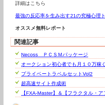
詳細はこちら
最強の反応率を生み出す21の究極心理
オススメ無料レポート
関連記事
Necoss ＰＣＳＭパッケージ
オークション初心者でも月１０万稼
プライベートラベルセットVol2
超高速サイト作成術
【FXA-Master】＆【フラクタル・