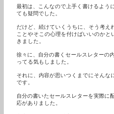
最初は、こんなので上手く書けるよう
ても疑問でした。
だけど、続けていくうちに、そう考え
ことやそこの心理を付けばいいのかと
きました。
徐々に、自分の書くセールスレターの
ってる気もしました。
それに、内容が思いつくまでにそんな
です。
自分の書いたセールスレターを実際に
応がありました。