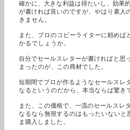
確かに、大きな利益は得たいし、効果
が書ければ良いのですが、やはり素人
きません。
また、プロのコピーライターに頼めば
かるでしょうか。
自分でセールスレターが書ければと思
まったのが、この商材でした。
短期間でプロが作るようなセールスレ
なるというのだから、本当ならば驚き
また、この価格で、一流のセールスレ
なるなら無視するのはもったいないと
ま購入しました。