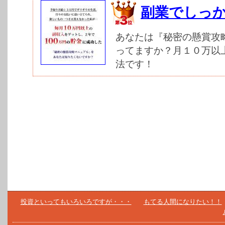
副業でしっ
あなたは『秘密の懸賞攻
ってますか？月１０万以
法です！
投資といってもいろいろですが・・・
もてる人間になりたい！！