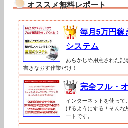
オススメ無料レポート
毎月5万円稼
システム
あらかじめ用意された記
書きなおす作業だけ！
完全フル・
インターネットを使って
げるようにする！そんな
ートです。