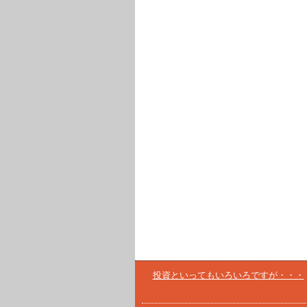
投資といってもいろいろですが・・・