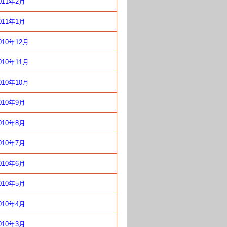
011年2月
011年1月
010年12月
010年11月
010年10月
010年9月
010年8月
010年7月
010年6月
010年5月
010年4月
010年3月