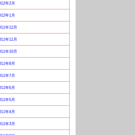
012年2月
012年1月
011年12月
011年11月
011年10月
011年8月
011年7月
011年6月
011年5月
011年4月
011年3月