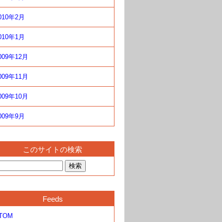
010年2月
010年1月
009年12月
009年11月
009年10月
009年9月
このサイトの検索
Feeds
TOM